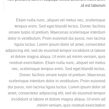
id est laborum.
Etiam nulla nunc, aliquet vel metus nec, scelerisque
tempus enim. Sed eget blandit lectus. Donec facilisis
ornare turpis id pretium. Maecenas scelerisque interdum
dolor in vestibulum. Proin euismod dui purus, non lacinia
ligula luctus. Lorem ipsum dolor sit amet, consectetur
adipiscing elit, sed do eiusmod tempor incididunt ut labore
et dolore magna aliqua. Ut enim ad minim veniam, quis
nostrud exercitation. Etiam nulla nunc, aliquet vel metus
nec, scelerisque tempus enim. Sed eget blandit lectus.
Donec facilisis ornare turpis id pretium. Maecenas
scelerisque interdum dolor in vestibulum. Proin euismod
dui purus, non lacinia ligula luctus. Lorem ipsum dolor sit
amet, consectetur adipiscing elit, sed do eiusmod tempor
incididunt ut labore et dolore magna aliqua. Ut enim ad
minim veniam, quis nostrud exercitation.