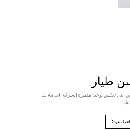
تن طيار
س التي تعكس نوعية متميزة الشركة الخاصة بك
على.
ءة المزيد