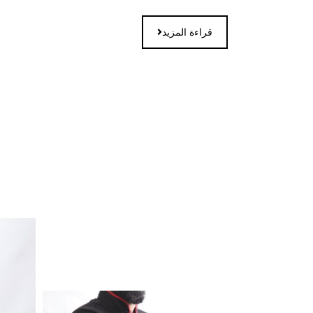
قراءة المزيد