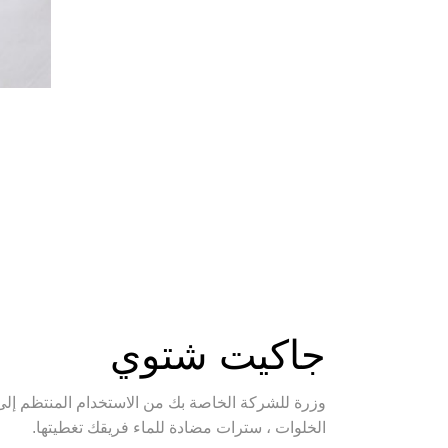
جاكيت شتوي
وزرة للشركة الخاصة بك من الاستخدام المنتظم إلى
الخلوات ، سترات مضادة للماء فريقك تغطيتها.