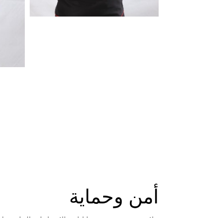
أمن وحماية