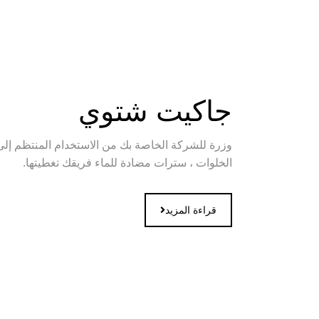
جاكيت شتوي
وزرة للشركة الخاصة بك من الاستخدام المنتظم إلى
الخلوات ، سترات مضادة للماء فريقك تغطيتها.
قراءة المزيد