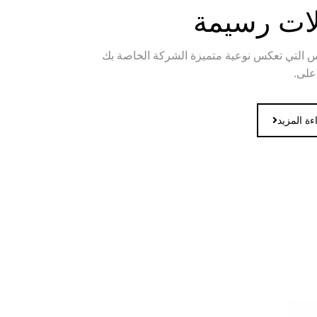
لات رسيمة
س التي تعكس نوعية متميزة الشركة الخاصة بك
على.
ءة المزيد