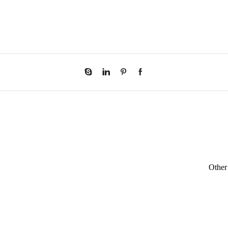
Other