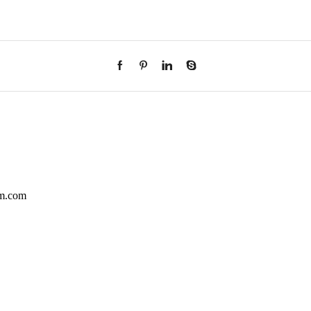
rm.com